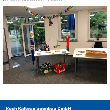
Koch Kälteanlagenbau GmbH