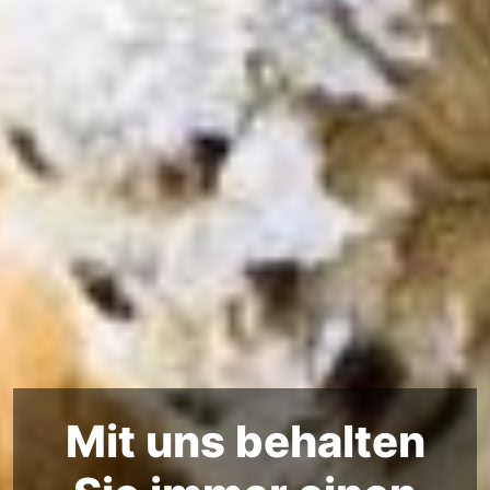
Mit uns behalten