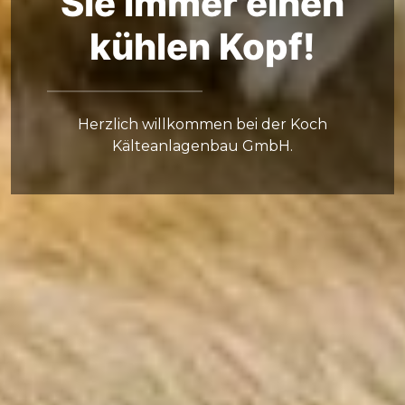
Sie immer einen
kühlen Kopf!
Herzlich willkommen bei der Koch
Kälteanlagenbau GmbH.