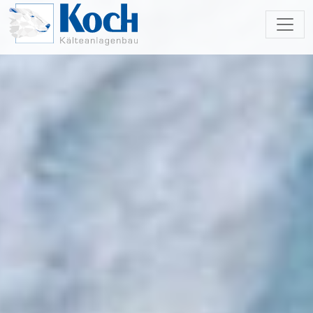
Zum Hauptinhalt springen