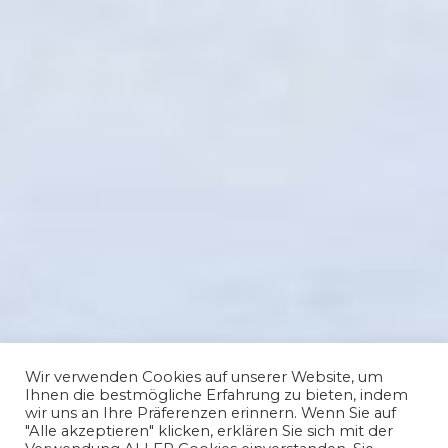
Wir verwenden Cookies auf unserer Website, um
Ihnen die bestmögliche Erfahrung zu bieten, indem
wir uns an Ihre Präferenzen erinnern. Wenn Sie auf
"Alle akzeptieren" klicken, erklären Sie sich mit der