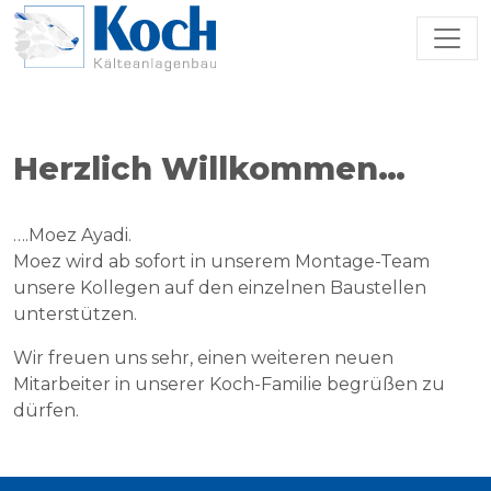
Zum Hauptinhalt springen
Herzlich Willkommen…
….Moez Ayadi.
Moez wird ab sofort in unserem Montage-Team
unsere Kollegen auf den einzelnen Baustellen
unterstützen.
Wir freuen uns sehr, einen weiteren neuen
Mitarbeiter in unserer Koch-Familie begrüßen zu
dürfen.