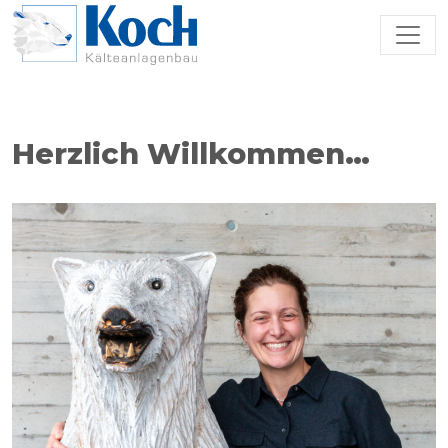
Zum Hauptinhalt springen
Herzlich Willkommen…