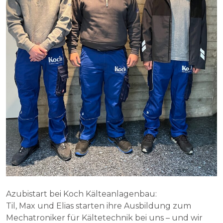
Azubistart bei Koch Kälteanlagenbau:
Til, Max und Elias starten ihre Ausbildung zum
Mechatroniker für Kältetechnik bei uns – und wir