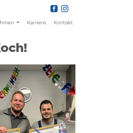
ehmen
Karriere
Kontakt
Koch!