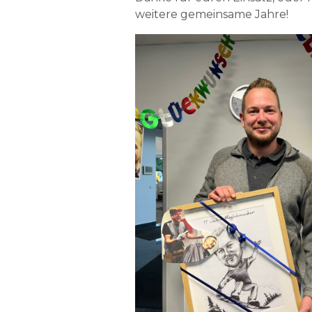
weitere gemeinsame Jahre!