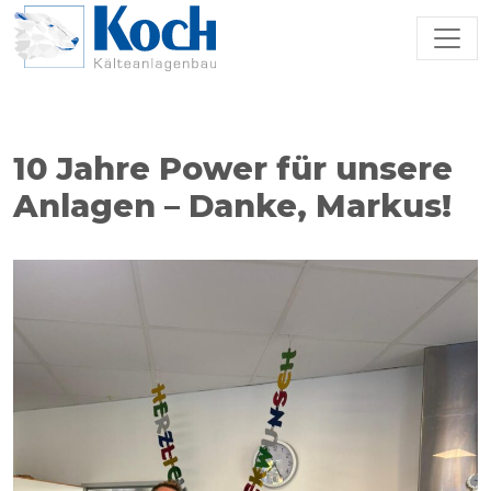
Zum Hauptinhalt springen
10 Jahre Power für unsere
Anlagen – Danke, Markus!