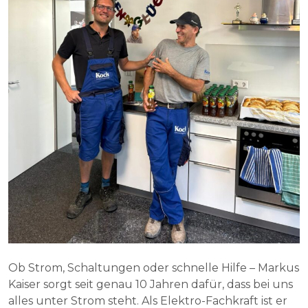
Ob Strom, Schaltungen oder schnelle Hilfe – Markus
Kaiser sorgt seit genau 10 Jahren dafür, dass bei uns
alles unter Strom steht. Als Elektro-Fachkraft ist er