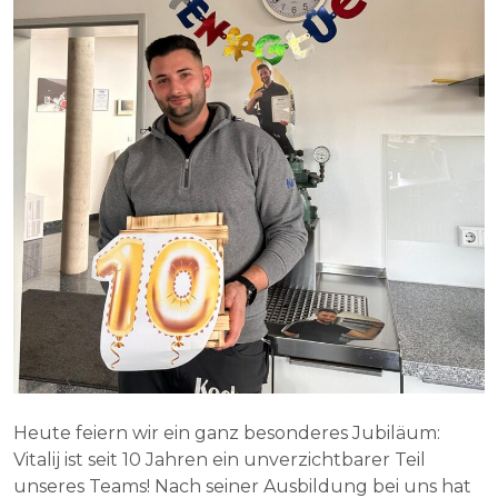
Heute feiern wir ein ganz besonderes Jubiläum:
Vitalij ist seit 10 Jahren ein unverzichtbarer Teil
unseres Teams! Nach seiner Ausbildung bei uns hat