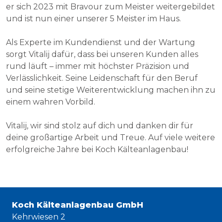
er sich 2023 mit Bravour zum Meister weitergebildet
und ist nun einer unserer 5 Meister im Haus.
Als Experte im Kundendienst und der Wartung
sorgt Vitalij dafür, dass bei unseren Kunden alles
rund läuft – immer mit höchster Präzision und
Verlässlichkeit. Seine Leidenschaft für den Beruf
und seine stetige Weiterentwicklung machen ihn zu
einem wahren Vorbild.
Vitalij, wir sind stolz auf dich und danken dir für
deine großartige Arbeit und Treue. Auf viele weitere
erfolgreiche Jahre bei Koch Kälteanlagenbau!
Koch Kälteanlagenbau GmbH
Kehrwiesen 2