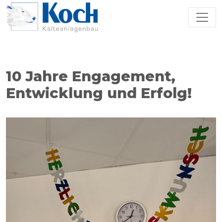
Zum Hauptinhalt springen
10 Jahre Engagement,
Entwicklung und Erfolg!